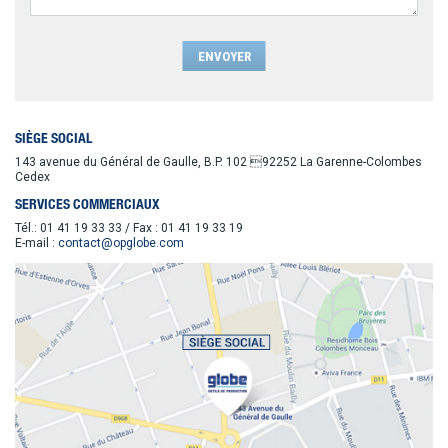
SIÈGE SOCIAL
143 avenue du Général de Gaulle, B.P. 102 92252 La Garenne-Colombes
Cedex
SERVICES COMMERCIAUX
Tél.: 01 41 19 33 33 / Fax : 01 41 19 33 19
E-mail :
contact@opglobe.com