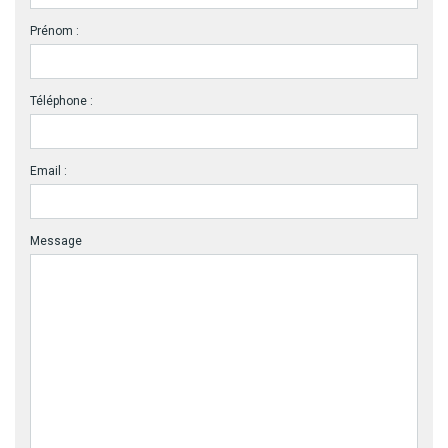
Prénom :
Téléphone :
Email :
Message