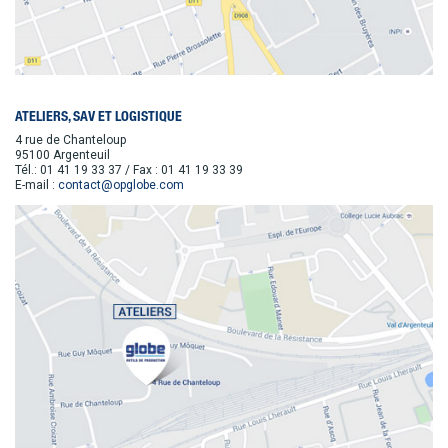
ATELIERS, SAV ET LOGISTIQUE
4 rue de Chanteloup
95100 Argenteuil
Tél.: 01 41 19 33 37 / Fax : 01 41 19 33 39
E-mail :
contact@opglobe.com