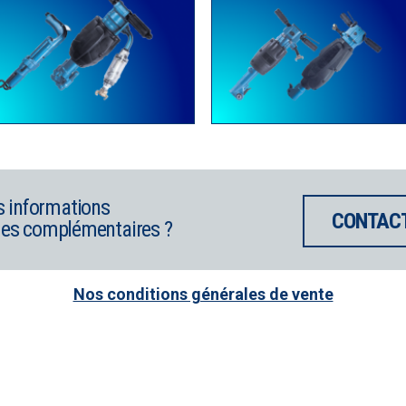
s informations
CONTAC
es complémentaires ?
Nos conditions générales de vente