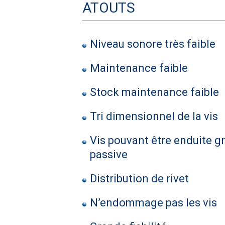
ATOUTS
Niveau sonore très faible
Maintenance faible
Stock maintenance faible
Tri dimensionnel de la vis
Vis pouvant être enduite gr
passive
Distribution de rivet
N’endommage pas les vis