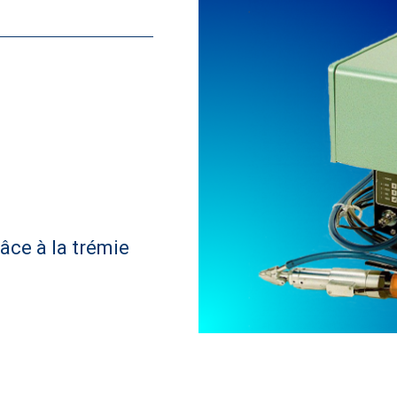
âce à la trémie