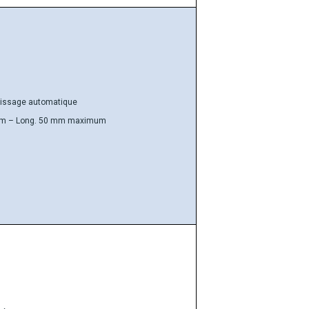
issage automatique
 mm – Long. 50 mm maximum