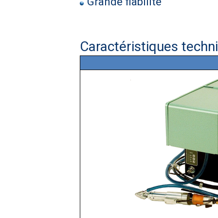
Grande fiabilité
Caractéristiques techn