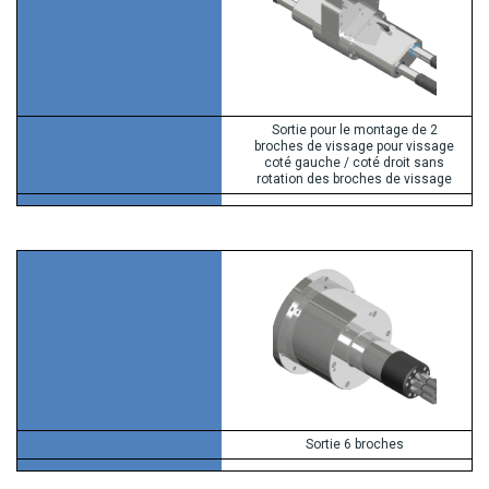
Sortie pour le montage de 2
broches de vissage pour vissage
coté gauche / coté droit sans
rotation des broches de vissage
Sortie 6 broches