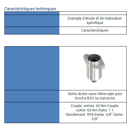
Caractéristiques techniques
Exemple d'étude et de réalisation
spécifique
Caractéristiques
Sortie droite sans télescopie pour
broche BG3 ou VarioLine
Couple: entrée: 60 Nm Couple:
sortie: 60 Nm Ratio: 1:1
Rendement: 99% Entée: 3/8'' Sortie:
3/8''