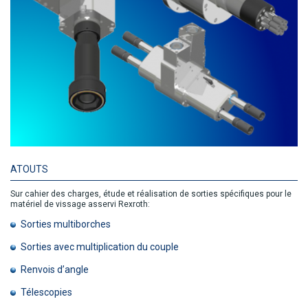
ATOUTS
Sur cahier des charges, étude et réalisation de sorties spécifiques pour le
matériel de vissage asservi Rexroth:
Sorties multiborches
Sorties avec multiplication du couple
Renvois d’angle
Télescopies