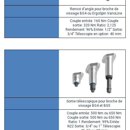
Renvoi d'angle pour broche de
vissage BG4 ou ErgoSpin VarioLine
Couple entrée: 160 Nm Couple
sortie: 320 Nm Ratio: 2,125
Rendement: 96% Entée: 1/2'' Sortie:
3/4'' Télescopie en option: 40 mm
Sortie télescopique pour broche de
vissage BG4 et BG5
Couple entrée: 500 Nm ou 650 Nm
Couple sortie: 500 Nm ou 650 Nm
Ratio: 1 Rendement: 99% Entée:
N22 Sortie: 3/4'' ou 1'' Télescopie: